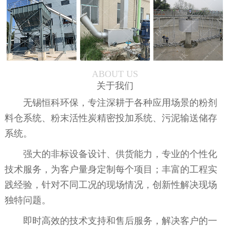
ABOUT US
关于我们
无锡恒科环保，专注深耕于各种应用场景的粉剂
料仓系统、粉末活性炭精密投加系统、污泥输送储存
系统。
强大的非标设备设计、供货能力，专业的个性化
技术服务，为客户量身定制每个项目；丰富的工程实
践经验，针对不同工况的现场情况，创新性解决现场
独特问题。
即时高效的技术支持和售后服务，解决客户的一