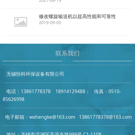
2021-08-19
修改螺旋输送机以提高性能和可靠性
2019-09-05
联系我们
无锡恒科环保设备有限公司
电话：13861778378 18914129488；
传真：0510-
85626998
电子邮箱：wxhengke@163.com 13861778378@163.com
地址：无锡市滨湖区高浪东路999号 C1-1108