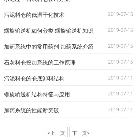
2019-07-15
污泥料仓的低温干化技术
2019-07-15
螺旋输送机如何分类 螺旋输送机知识
2019-07-15
加药系统中的常用药剂 加药系统介绍
2019-07-15
石灰料仓投加系统的工作原理
2019-07-11
污泥料仓的仓底卸料结构
2019-07-11
螺旋输送机结构特征与应用
2019-07-11
加药系统的性能新突破
<上一页
下一页>