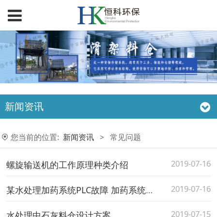
新闻资讯
您当前的位置:
新闻资讯
>
常见问题
2019-07-16
螺旋输送机的工作原理种类介绍
2019-07-16
某水处理加药系统PLC故障 加药系统案例分析
2019-07-15
水处理中石灰料仓设计方案